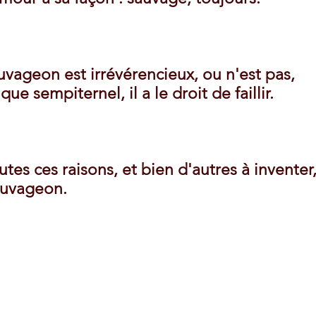
uvageon est irrévérencieux, ou n'est pas,
que sempiternel, il a le droit de faillir.
utes ces raisons, et bien d'autres à inventer
sauvageon.